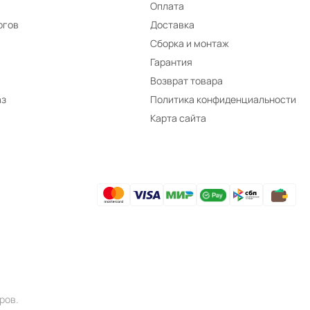
Оплата
ргов
Доставка
Сборка и монтаж
Гарантия
Возврат товара
аз
Политика конфиденциальности
Карта сайта
ров.