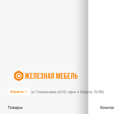
Алматы
ул.Тимирязева 42/15, офис 4 (Корпус 15/3В)
Товары
Компа