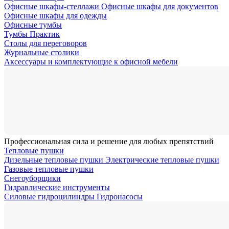
Офисные шкафы-стеллажи
Офисные шкафы для документов
Офисные шкафы для одежды
Офисные тумбы
Тумбы Практик
Столы для переговоров
Журнальные столики
Аксессуары и комплектующие к офисной мебели
Профессиональная сила и решение для любых препятствий
Тепловые пушки
Дизельные тепловые пушки
Электрические тепловые пушки
Газовые тепловые пушки
Снегоуборщики
Гидравлические инструменты
Силовые гидроцилиндры
Гидронасосы