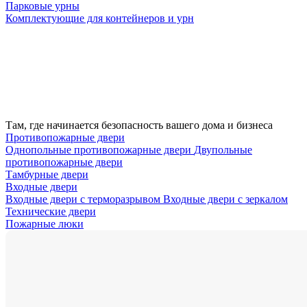
Парковые урны
Комплектующие для контейнеров и урн
Там, где начинается безопасность вашего дома и бизнеса
Противопожарные двери
Однопольные противопожарные двери
Двупольные
противопожарные двери
Тамбурные двери
Входные двери
Входные двери с терморазрывом
Входные двери с зеркалом
Технические двери
Пожарные люки