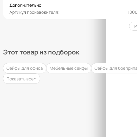
Дополнительно
Артикул производителя
100
Р
Этот товар из подборок
Сейфы для офиса
Мебельные сейфы
Сейфы для боеприп
Показать все