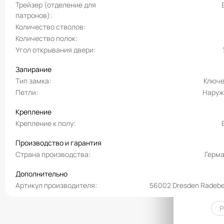
Трейзер (отделение для
патронов)
Количество стволов
Количество полок
Угол открывания двери
Запирание
Тип замка
Ключ
Петли
Наруж
Крепление
Крепление к полу
Производство и гарантия
Страна производства
Герм
Дополнительно
Артикул производителя
56002 Dresden Radebe
Р