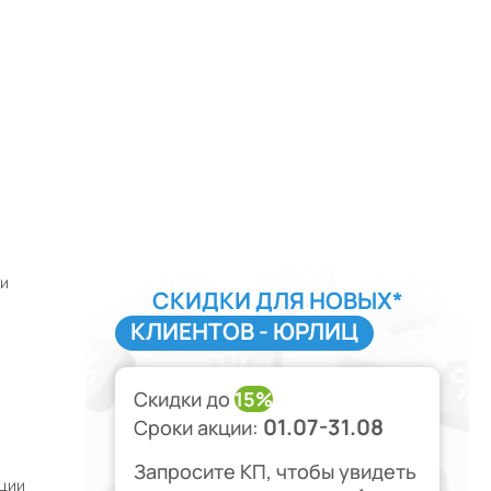
 и
СКИДКИ ДЛЯ НОВЫХ*
КЛИЕНТОВ - ЮРЛИЦ
Скидки до
15%
01.07-31.08
Сроки акции:
Запросите КП, чтобы увидеть
ции