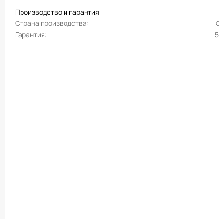
Производство и гарантия
Страна производства
Гарантия
5