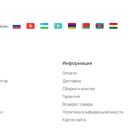
анах:
Информация
Оплата
ргов
Доставка
Сборка и монтаж
Гарантия
Возврат товара
аз
Политика конфиденциальности
Карта сайта