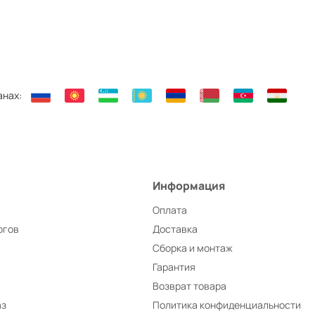
анах:
Информация
Оплата
ргов
Доставка
Сборка и монтаж
Гарантия
Возврат товара
аз
Политика конфиденциальности